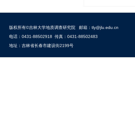
版权所有©吉林大学地质调查研究院 邮箱：tly@jlu.edu.cn
电话：0431-88502918 传真：0431-88502483
地址：吉林省长春市建设街2199号