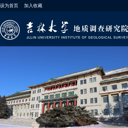
设为首页
加入收藏