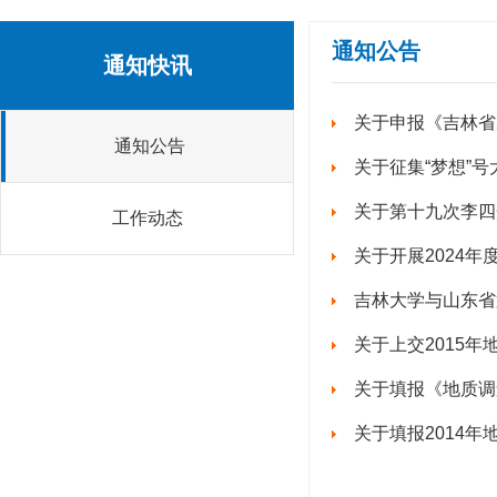
通知公告
通知快讯
关于申报《吉林省
通知公告
关于征集“梦想”
关于第十九次李四
工作动态
关于开展2024
吉林大学与山东省
关于上交2015
关于填报《地质调
关于填报2014