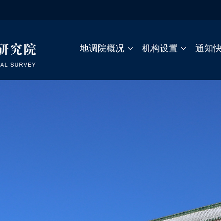
地调院概况
机构设置
通知