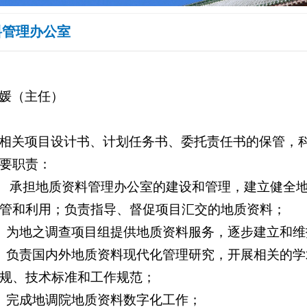
料管理办公室
媛（主任）
相关项目设计书、计划任务书、委托责任书的保管，
要职责：
） 承担地质资料管理办公室的建设和管理，建立健全
管和利用；负责指导、督促项目汇交的地质资料；
）为地之调查项目组提供地质资料服务，逐步建立和
）负责国内外地质资料现代化管理研究，开展相关的
规、技术标准和工作规范；
）完成地调院地质资料数字化工作；