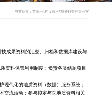
当前位置：
首页
>
机构设置
>
信息资料管理办公室
科技成果资料的汇交、归档和数据库建设与
地质资料保管利用制度；负责各类结题项目
维护现代化的地质资料（数据）服务系统；
学术交流活动；参与拟定与院地质资料相关