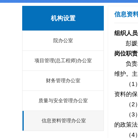
信息资
机构设置
组织人员
院办公室
彭媛
岗位职责
项目管理(总工程师)办公室
负责
维护。主
财务管理办公室
（1
资料的保
质量与安全管理办公室
（2
（3
信息资料管理办公室
的政策法
（4