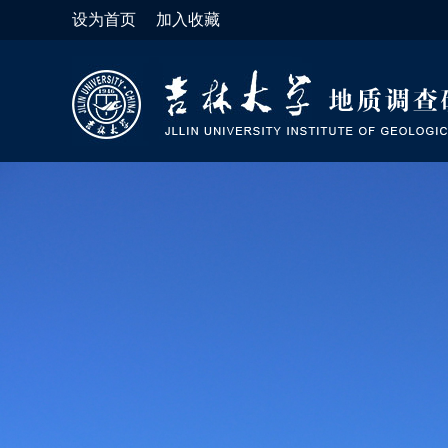
设为首页
加入收藏