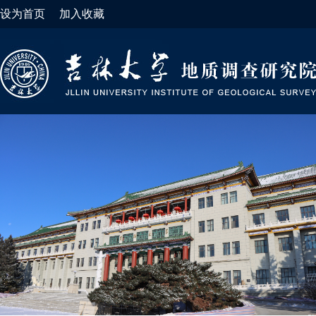
设为首页
加入收藏