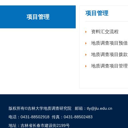
项目管理
项目管理
资料汇交流程
地质调查项目预借
地质调查项目拨款
地质调查项目管理
版权所有©吉林大学地质调查研究院 邮箱：tly@jlu.edu.cn
电话：0431-88502918 传真：0431-88502483
地址：吉林省长春市建设街2199号