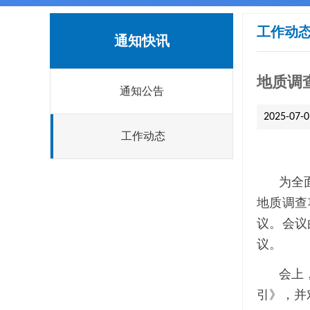
工作动
通知快讯
地质调
通知公告
2025-07-0
工作动态
为全
地质调查
议。会议
议。
会上
引》，并