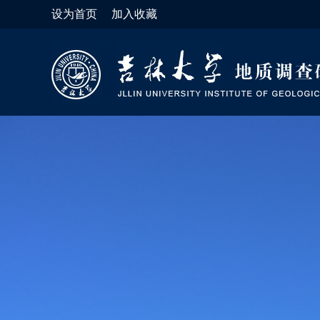
设为首页
加入收藏