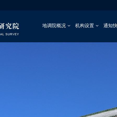
地调院概况
机构设置
通知