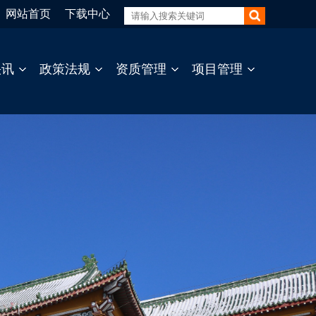
网站首页
下载中心
快讯
政策法规
资质管理
项目管理